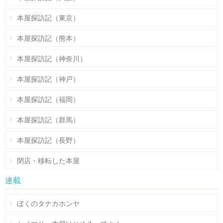
本屋探訪記（東京）
本屋探訪記（熊本）
本屋探訪記（神奈川）
本屋探訪記（神戸）
本屋探訪記（福岡）
本屋探訪記（群馬）
本屋探訪記（長野）
閉店・移転した本屋
連載
ぼくのタナカホンヤ