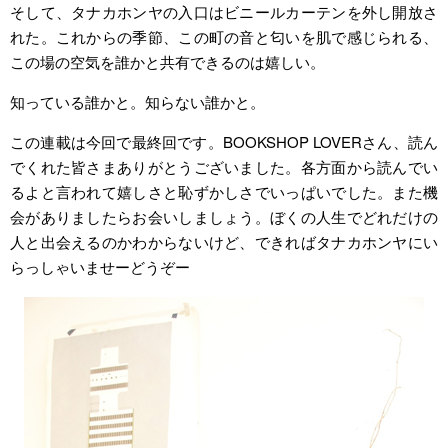
そして、タナカホンヤの入口はビニールカーテンを外し開放さ
れた。これからの季節、この町の音と匂いを肌で感じられる、
この場の空気を誰かと共有できるのは嬉しい。
知っている誰かと。知らない誰かと。
この連載は今回で最終回です。BOOKSHOP LOVERさん、読ん
でくれた皆さまありがとうございました。各方面から読んでい
るよと言われて嬉しさと恥ずかしさでいっぱいでした。また機
会がありましたらお会いしましょう。ぼくの人生でどれだけの
人と出会えるのかわからないけど、できればタナカホンヤにい
らっしゃいませーどうぞー