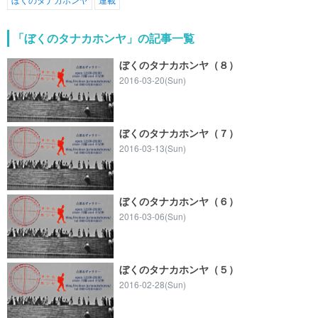
「ぼくのタナカホンヤ」の記事一覧
ぼくのタナカホンヤ（８）
2016-03-20(Sun)
ぼくのタナカホンヤ（７）
2016-03-13(Sun)
ぼくのタナカホンヤ（６）
2016-03-06(Sun)
ぼくのタナカホンヤ（５）
2016-02-28(Sun)