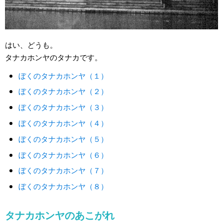
はい、どうも。
タナカホンヤのタナカです。
ぼくのタナカホンヤ（１）
ぼくのタナカホンヤ（２）
ぼくのタナカホンヤ（３）
ぼくのタナカホンヤ（４）
ぼくのタナカホンヤ（５）
ぼくのタナカホンヤ（６）
ぼくのタナカホンヤ（７）
ぼくのタナカホンヤ（８）
タナカホンヤのあこがれ