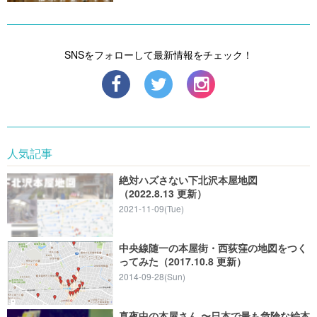
SNSをフォローして最新情報をチェック！
人気記事
絶対ハズさない下北沢本屋地図
（2022.8.13 更新）
2021-11-09(Tue)
中央線随一の本屋街・西荻窪の地図をつく
ってみた（2017.10.8 更新）
2014-09-28(Sun)
真夜中の本屋さん 〜日本で最も危険な絵本