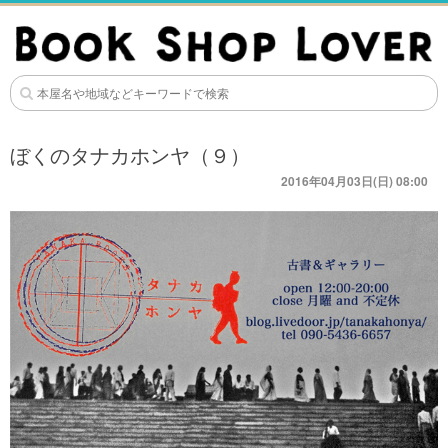
ぼくのタナカホンヤ（９）
2016年04月03日(日) 08:00