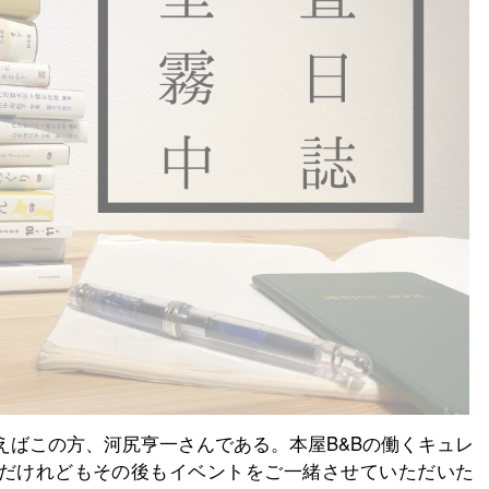
えばこの方、河尻亨一さんである。本屋B&Bの働くキュレ
のだけれどもその後もイベントをご一緒させていただいた