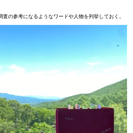
調査の参考になるようなワードや人物を列挙しておく。