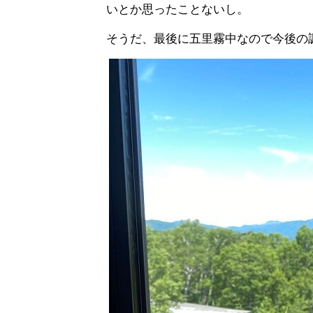
いとか思ったことないし。
そうだ、最後に五里霧中なので今後の