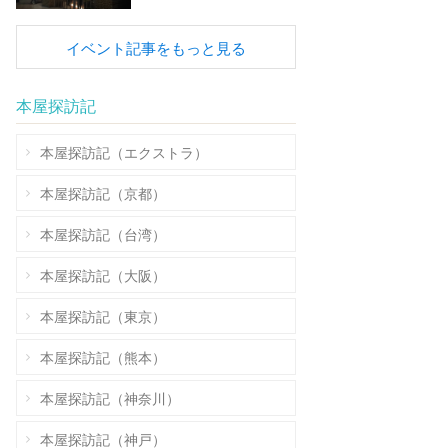
イベント記事をもっと見る
本屋探訪記
本屋探訪記（エクストラ）
本屋探訪記（京都）
本屋探訪記（台湾）
本屋探訪記（大阪）
本屋探訪記（東京）
本屋探訪記（熊本）
本屋探訪記（神奈川）
本屋探訪記（神戸）