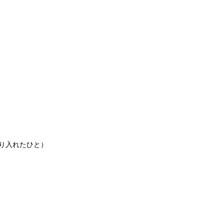
り入れたひと）