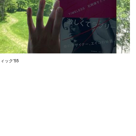
ィック'55