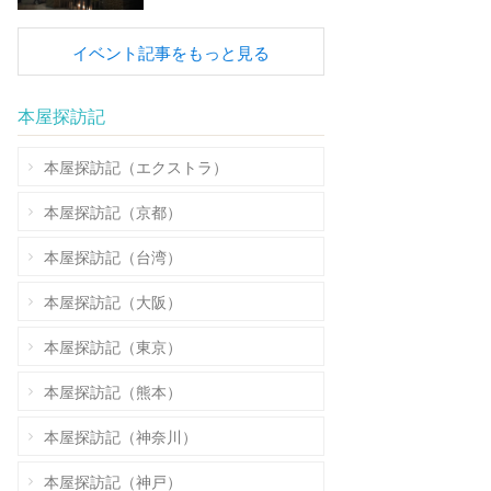
イベント記事をもっと見る
本屋探訪記
本屋探訪記（エクストラ）
本屋探訪記（京都）
本屋探訪記（台湾）
本屋探訪記（大阪）
本屋探訪記（東京）
本屋探訪記（熊本）
本屋探訪記（神奈川）
本屋探訪記（神戸）