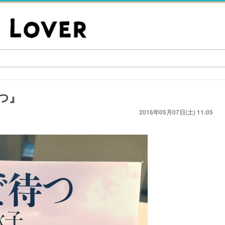
つ』
2016年05月07日(土) 11:05