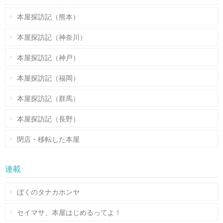
本屋探訪記（熊本）
本屋探訪記（神奈川）
本屋探訪記（神戸）
本屋探訪記（福岡）
本屋探訪記（群馬）
本屋探訪記（長野）
閉店・移転した本屋
連載
ぼくのタナカホンヤ
セイマサ、本屋はじめるってよ！