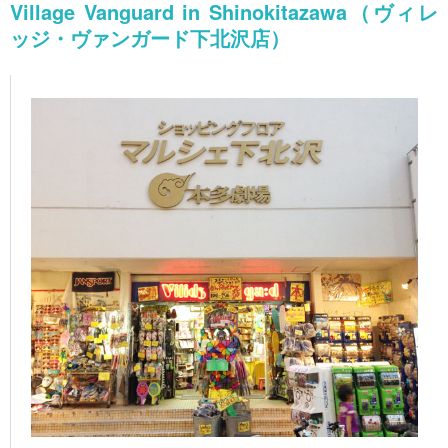
Village Vanguard in Shinokitazawa（ヴィレ
ッジ・ヴァンガード下北沢店）