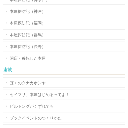
本屋探訪記（神戸）
本屋探訪記（福岡）
本屋探訪記（群馬）
本屋探訪記（長野）
閉店・移転した本屋
連載
ぼくのタナカホンヤ
セイマサ、本屋はじめるってよ！
ビルトングがくずれても
ブックイベントのつくりかた