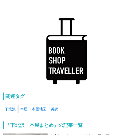
関連タグ
下北沢
本屋
本屋地図
英訳
「下北沢 本屋まとめ」の記事一覧