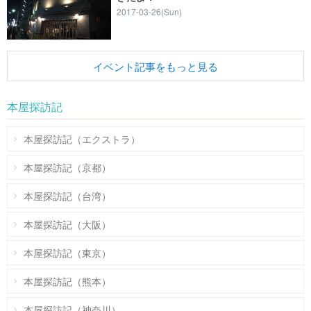
2017-03-26(Sun)
イベント記事をもっと見る
本屋探訪記
本屋探訪記（エクストラ）
本屋探訪記（京都）
本屋探訪記（台湾）
本屋探訪記（大阪）
本屋探訪記（東京）
本屋探訪記（熊本）
本屋探訪記（神奈川）