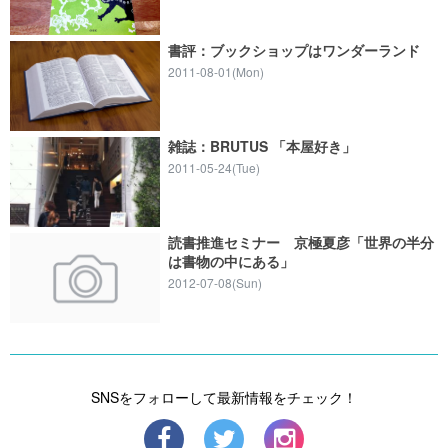
書評：ブックショップはワンダーランド
2011-08-01(Mon)
雑誌：BRUTUS 「本屋好き」
2011-05-24(Tue)
読書推進セミナー 京極夏彦「世界の半分
は書物の中にある」
2012-07-08(Sun)
SNSをフォローして最新情報をチェック！