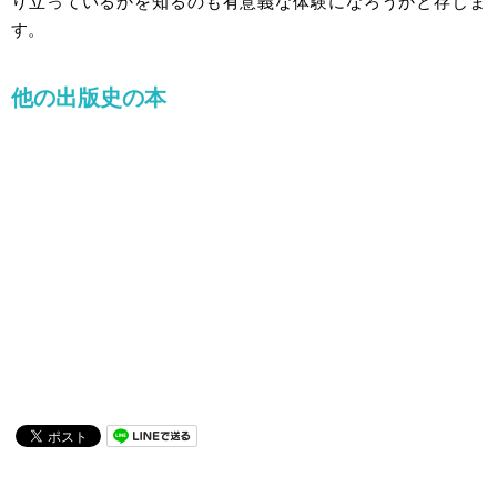
り立っているかを知るのも有意義な体験になろうかと存じま
す。
他の出版史の本