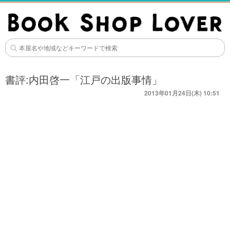
書評:内田啓一「江戸の出版事情」
2013年01月24日(木) 10:51