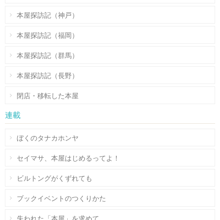
本屋探訪記（神戸）
本屋探訪記（福岡）
本屋探訪記（群馬）
本屋探訪記（長野）
閉店・移転した本屋
連載
ぼくのタナカホンヤ
セイマサ、本屋はじめるってよ！
ビルトングがくずれても
ブックイベントのつくりかた
失われた「本屋」を求めて