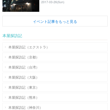
2017-03-26(Sun)
イベント記事をもっと見る
本屋探訪記
本屋探訪記（エクストラ）
本屋探訪記（京都）
本屋探訪記（台湾）
本屋探訪記（大阪）
本屋探訪記（東京）
本屋探訪記（熊本）
本屋探訪記（神奈川）