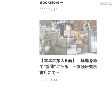
Bookstore～
2022.0
2022.04.19
【本屋の旅人B面】 極地を経
て”普通”に至る ～冒険研究所
書店にて～
2022.01.14