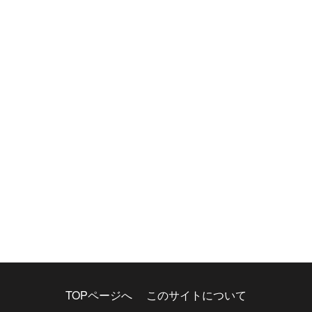
TOPページへ
このサイトについて