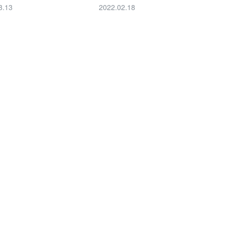
3.13
2022.02.18