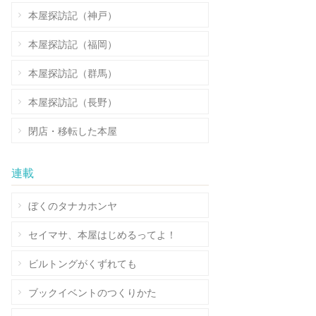
本屋探訪記（神戸）
本屋探訪記（福岡）
本屋探訪記（群馬）
本屋探訪記（長野）
閉店・移転した本屋
連載
ぼくのタナカホンヤ
セイマサ、本屋はじめるってよ！
ビルトングがくずれても
ブックイベントのつくりかた