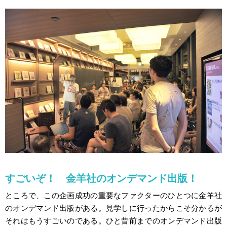
すごいぞ！ 金羊社のオンデマンド出版！
ところで、この企画成功の重要なファクターのひとつに金羊社
のオンデマンド出版がある。見学しに行ったからこそ分かるが
それはもうすごいのである。ひと昔前までのオンデマンド出版