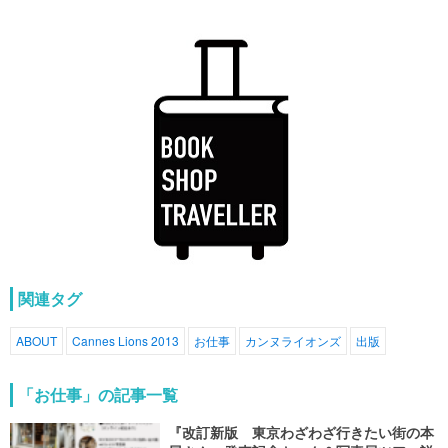
関連タグ
ABOUT
Cannes Lions 2013
お仕事
カンヌライオンズ
出版
「お仕事」の記事一覧
『改訂新版 東京わざわざ行きたい街の本