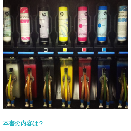
本書の内容は？