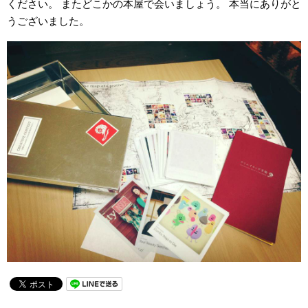
ください。 またどこかの本屋で会いましょう。 本当にありがと
うございました。