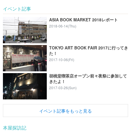
イベント記事
ASIA BOOK MARKET 2018レポート
2018-06-14(Thu)
TOKYO ART BOOK FAIR 2017に行ってき
た！
2017-10-06(Fri)
胡桃堂喫茶店オープン前々夜祭に参加して
きたよ！
2017-03-26(Sun)
イベント記事をもっと見る
本屋探訪記