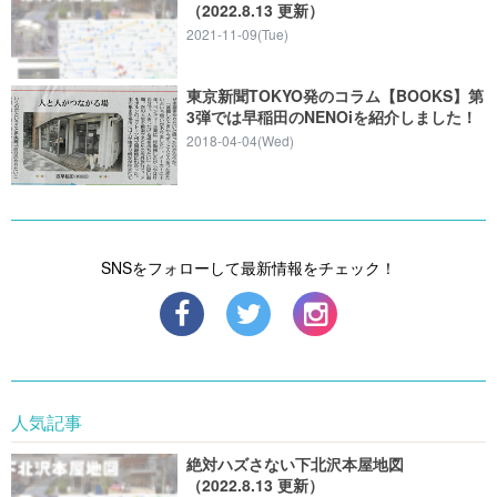
（2022.8.13 更新）
2021-11-09(Tue)
東京新聞TOKYO発のコラム【BOOKS】第
3弾では早稲田のNENOiを紹介しました！
2018-04-04(Wed)
SNSをフォローして最新情報をチェック！
人気記事
絶対ハズさない下北沢本屋地図
（2022.8.13 更新）