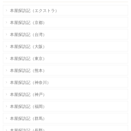
本屋探訪記（エクストラ）
本屋探訪記（京都）
本屋探訪記（台湾）
本屋探訪記（大阪）
本屋探訪記（東京）
本屋探訪記（熊本）
本屋探訪記（神奈川）
本屋探訪記（神戸）
本屋探訪記（福岡）
本屋探訪記（群馬）
本屋探訪記（長野）