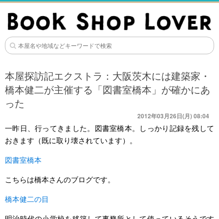
本屋探訪記エクストラ：大阪茨木には建築家・
橋本健二が主催する「図書室橋本」が確かにあ
った
2012年03月26日(月) 08:04
一昨日、行ってきました。図書室橋本。しっかり記録を残して
おきます（既に取り壊されています）。
図書室橋本
こちらは橋本さんのブログです。
橋本健二の目
明治時代の小学校を移築して事務所として使っているそうです