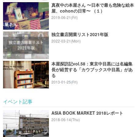
真夜中の本屋さん 〜日本で最も危険な絵本
屋、cohonの日常〜 （１）
2019-06-21(Fri)
独立書店開業リスト2021年版
2022-03-21(Mon)
本屋探訪記vol.58：東京中目黒には名編集
長が経営する「カウブックス中目黒」があ
る
2013-01-25(Fri)
イベント記事
ASIA BOOK MARKET 2018レポート
2018-06-14(Thu)