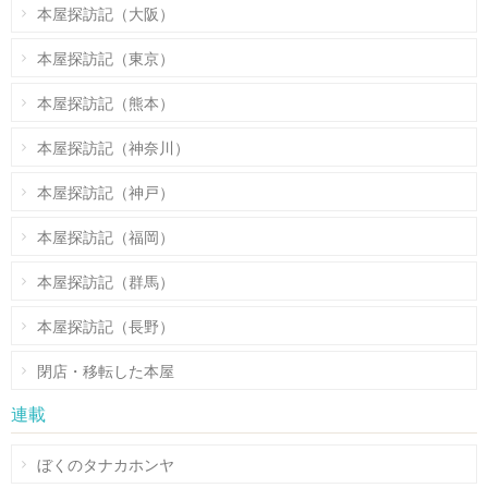
本屋探訪記（大阪）
本屋探訪記（東京）
本屋探訪記（熊本）
本屋探訪記（神奈川）
本屋探訪記（神戸）
本屋探訪記（福岡）
本屋探訪記（群馬）
本屋探訪記（長野）
閉店・移転した本屋
連載
ぼくのタナカホンヤ