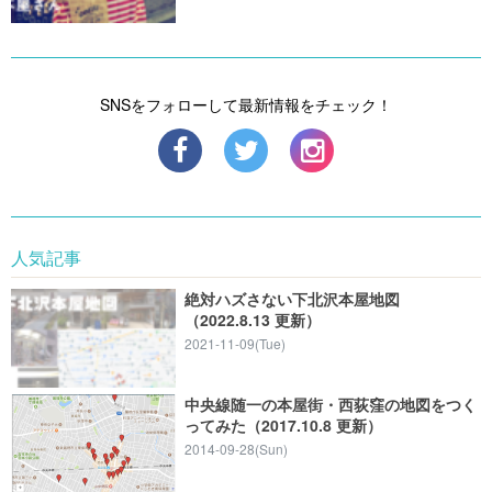
SNSをフォローして最新情報をチェック！
人気記事
絶対ハズさない下北沢本屋地図
（2022.8.13 更新）
2021-11-09(Tue)
中央線随一の本屋街・西荻窪の地図をつく
ってみた（2017.10.8 更新）
2014-09-28(Sun)