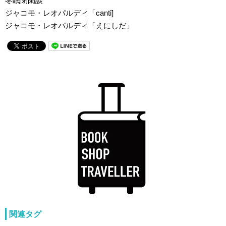
ジャコモ・レオパルディ「canti]
ジャコモ・レオパルディ「えにしだ」
関連タグ