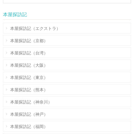
本屋探訪記
本屋探訪記（エクストラ）
本屋探訪記（京都）
本屋探訪記（台湾）
本屋探訪記（大阪）
本屋探訪記（東京）
本屋探訪記（熊本）
本屋探訪記（神奈川）
本屋探訪記（神戸）
本屋探訪記（福岡）