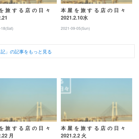
を旅する店の日々
本屋を旅する店の日々
2.21
2021.2.10水
-18(Sat)
2021-09-05(Sun)
日記」の記事をもっと見る
を旅する店の日々
本屋を旅する店の日々
2.22 月
2021.2.2 火