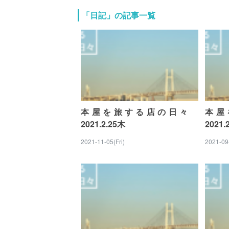
「日記」の記事一覧
本屋を旅する店の日々
本屋
2021.2.25木
2021.
2021-11-05(Fri)
2021-09