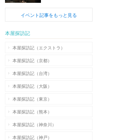
イベント記事をもっと見る
本屋探訪記
本屋探訪記（エクストラ）
本屋探訪記（京都）
本屋探訪記（台湾）
本屋探訪記（大阪）
本屋探訪記（東京）
本屋探訪記（熊本）
本屋探訪記（神奈川）
本屋探訪記（神戸）