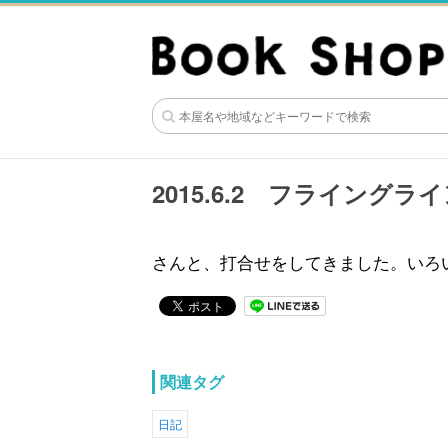
2015.6.2 フライングラ
さんと、打合せをしてきました。いろ
関連タグ
日記