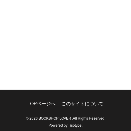
TOPページへ
このサイトについて
© 2026
BOOKSHOP LOVER
.All Rights Reserved.
Powered by .
isotype
.