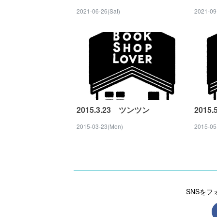
2021-06-26(Sat)
2021-09
2015.3.23 ツンツン
2015.
2015-03-23(Mon)
2015-05
SNSを