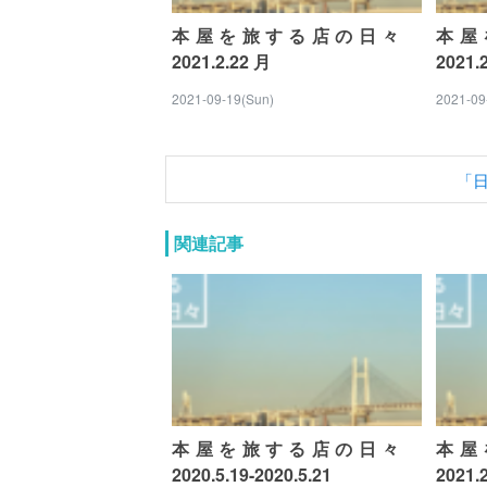
本屋を旅する店の日々
本屋
2021.2.22 月
2021.
2021-09-19(Sun)
2021-09
「
関連記事
本屋を旅する店の日々
本屋
2020.5.19-2020.5.21
2021.