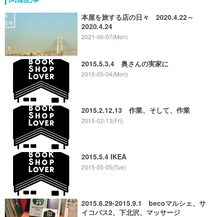
本屋を旅する店の日々 2020.4.22～
2020.4.24
2021-06-07(Mon)
2015.5.3,4 奥さんの実家に
2015-05-04(Mon)
2015.2.12,13 作業、そして、作業
2015-02-13(Fri)
2015.5.4 IKEA
2015-05-05(Tue)
2015.8.29-2015.9.1 becoマルシェ、サ
イコパス2、下北沢、マッサージ