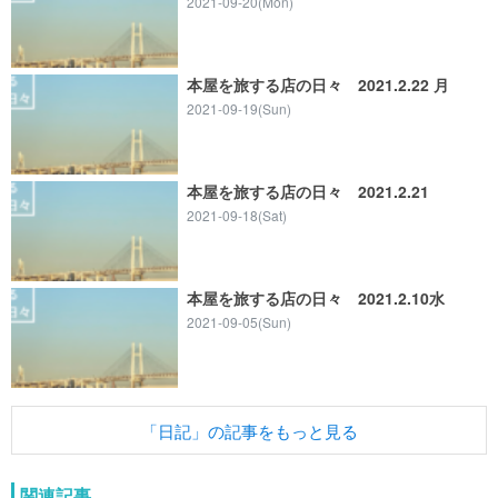
2021-09-20(Mon)
本屋を旅する店の日々 2021.2.22 月
2021-09-19(Sun)
本屋を旅する店の日々 2021.2.21
2021-09-18(Sat)
本屋を旅する店の日々 2021.2.10水
2021-09-05(Sun)
「日記」の記事をもっと見る
関連記事