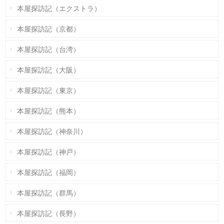
本屋探訪記（エクストラ）
本屋探訪記（京都）
本屋探訪記（台湾）
本屋探訪記（大阪）
本屋探訪記（東京）
本屋探訪記（熊本）
本屋探訪記（神奈川）
本屋探訪記（神戸）
本屋探訪記（福岡）
本屋探訪記（群馬）
本屋探訪記（長野）