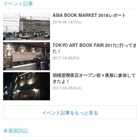
イベント記事
ASIA BOOK MARKET 2018レポート
2018-06-14(Thu)
TOKYO ART BOOK FAIR 2017に行ってき
た！
2017-10-06(Fri)
胡桃堂喫茶店オープン前々夜祭に参加して
きたよ！
2017-03-26(Sun)
イベント記事をもっと見る
本屋探訪記