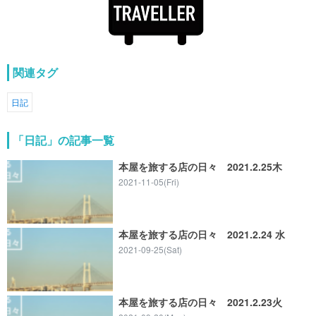
関連タグ
日記
「日記」の記事一覧
本屋を旅する店の日々 2021.2.25木
2021-11-05(Fri)
本屋を旅する店の日々 2021.2.24 水
2021-09-25(Sat)
本屋を旅する店の日々 2021.2.23火