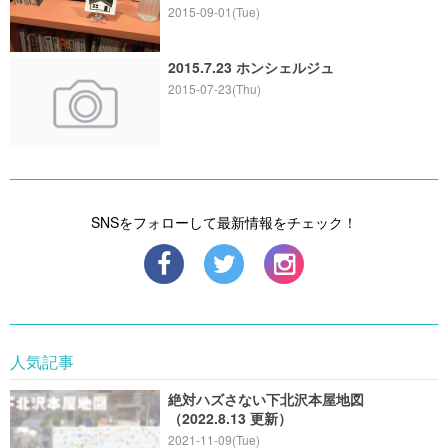
2015-09-01(Tue)
2015.7.23 ホンシェルジュ
2015-07-23(Thu)
SNSをフォローして最新情報をチェック！
人気記事
絶対ハズさない下北沢本屋地図
（2022.8.13 更新）
2021-11-09(Tue)