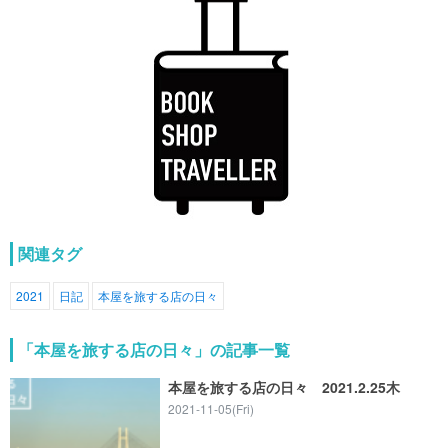
関連タグ
2021
日記
本屋を旅する店の日々
「本屋を旅する店の日々」の記事一覧
本屋を旅する店の日々 2021.2.25木
2021-11-05(Fri)