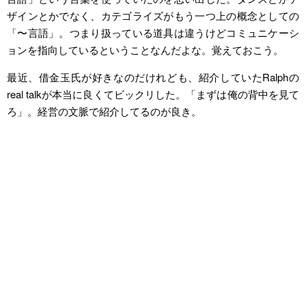
ザインとかでなく、カテゴライズがもう一つ上の概念としての
「〜言語」。つまり扱っている道具は違うけどコミュニケーシ
ョンを指向しているということなんだよな。覚えておこう。
最近、借金玉氏が好きなのだけれども、紹介していたRalphの
real talkが本当に良くてビックリした。「まずは俺の背中を見て
ろ」。経営の文脈で紹介してるのが良き。