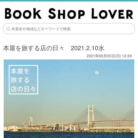
本屋を旅する店の日々 2021.2.10水
2021年09月05日(日) 12:59