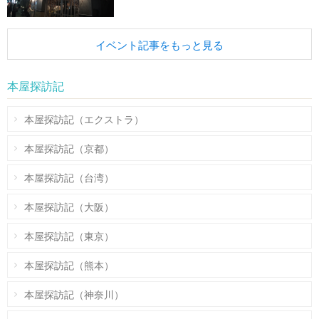
イベント記事をもっと見る
本屋探訪記
本屋探訪記（エクストラ）
本屋探訪記（京都）
本屋探訪記（台湾）
本屋探訪記（大阪）
本屋探訪記（東京）
本屋探訪記（熊本）
本屋探訪記（神奈川）