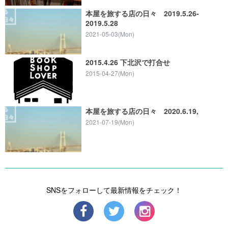
本屋を旅する店の日々 2019.5.26-
2019.5.28
2021-05-03(Mon)
2015.4.26 下北沢で打合せ
2015-04-27(Mon)
本屋を旅する店の日々 2020.6.19,
2021-07-19(Mon)
SNSをフォローして最新情報をチェック！