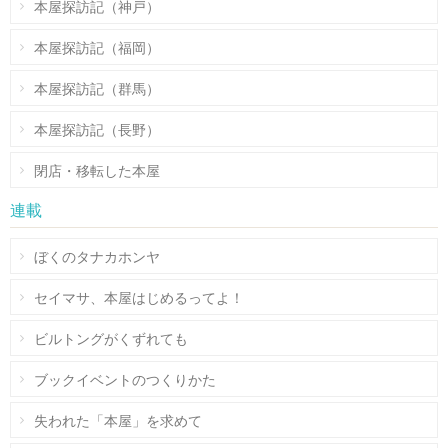
本屋探訪記（神戸）
本屋探訪記（福岡）
本屋探訪記（群馬）
本屋探訪記（長野）
閉店・移転した本屋
連載
ぼくのタナカホンヤ
セイマサ、本屋はじめるってよ！
ビルトングがくずれても
ブックイベントのつくりかた
失われた「本屋」を求めて