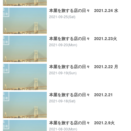
本屋を旅する店の日々 2021.2.24 水
2021-09-25(Sat)
本屋を旅する店の日々 2021.2.23火
2021-09-20(Mon)
本屋を旅する店の日々 2021.2.22 月
2021-09-19(Sun)
本屋を旅する店の日々 2021.2.21
2021-09-18(Sat)
本屋を旅する店の日々 2021.2.9火
2021-08-30(Mon)