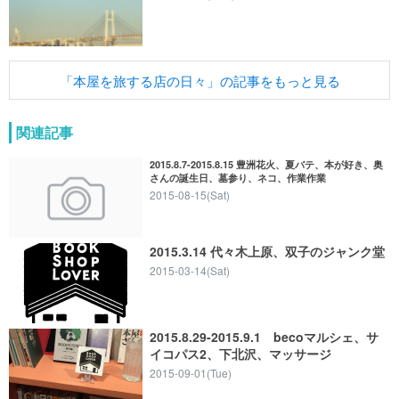
「本屋を旅する店の日々」の記事をもっと見る
関連記事
2015.8.7-2015.8.15 豊洲花火、夏バテ、本が好き、奥
さんの誕生日、墓参り、ネコ、作業作業
2015-08-15(Sat)
2015.3.14 代々木上原、双子のジャンク堂
2015-03-14(Sat)
2015.8.29-2015.9.1 becoマルシェ、サ
イコパス2、下北沢、マッサージ
2015-09-01(Tue)