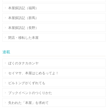
本屋探訪記（福岡）
本屋探訪記（群馬）
本屋探訪記（長野）
閉店・移転した本屋
連載
ぼくのタナカホンヤ
セイマサ、本屋はじめるってよ！
ビルトングがくずれても
ブックイベントのつくりかた
失われた「本屋」を求めて