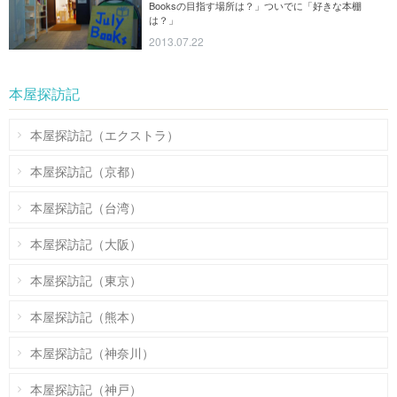
Booksの目指す場所は？」ついでに「好きな本棚
は？」
2013.07.22
本屋探訪記
本屋探訪記（エクストラ）
本屋探訪記（京都）
本屋探訪記（台湾）
本屋探訪記（大阪）
本屋探訪記（東京）
本屋探訪記（熊本）
本屋探訪記（神奈川）
本屋探訪記（神戸）