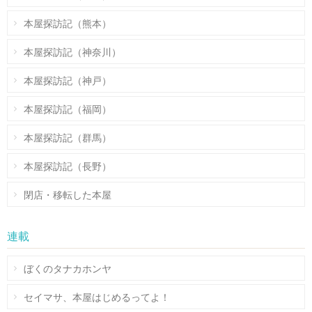
本屋探訪記（熊本）
本屋探訪記（神奈川）
本屋探訪記（神戸）
本屋探訪記（福岡）
本屋探訪記（群馬）
本屋探訪記（長野）
閉店・移転した本屋
連載
ぼくのタナカホンヤ
セイマサ、本屋はじめるってよ！