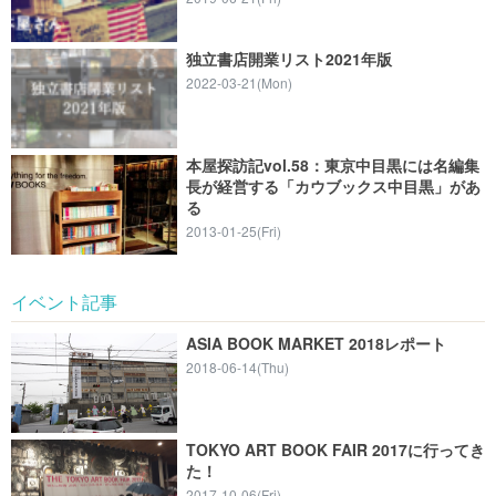
独立書店開業リスト2021年版
2022-03-21(Mon)
本屋探訪記vol.58：東京中目黒には名編集
長が経営する「カウブックス中目黒」があ
る
2013-01-25(Fri)
イベント記事
ASIA BOOK MARKET 2018レポート
2018-06-14(Thu)
TOKYO ART BOOK FAIR 2017に行ってき
た！
2017-10-06(Fri)