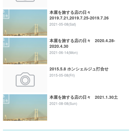
本屋を旅する店の日々
2019.7.21,2019.7.25-2019.7.26
2021-05-08(Sat)
本屋を旅する店の日々 2020.4.28-
2020.4.30
2021-06-14(Mon)
2015.5.8 ホンシェルジュ打合せ
2015-05-08(Fri)
本屋を旅する店の日々 2021.1.30土
2021-08-08(Sun)