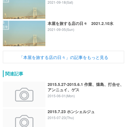
2021-09-18(Sat)
本屋を旅する店の日々 2021.2.10水
2021-09-05(Sun)
「本屋を旅する店の日々」の記事をもっと見る
関連記事
2015.5.27-2015.6.1 作業、猿島、打合せ、
アンニュイ、ゲス
2015-06-01(Mon)
2015.7.23 ホンシェルジュ
2015-07-23(Thu)