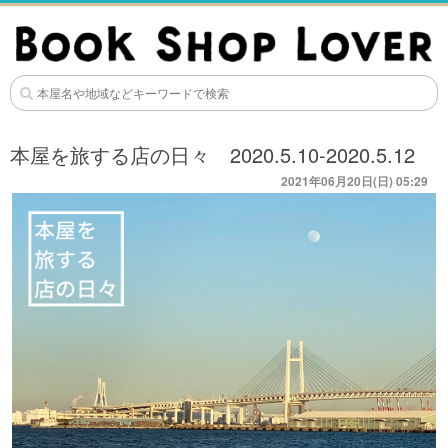
本屋を旅する店の日々 2020.5.10-2020.5.12
2021年06月20日(日) 05:29