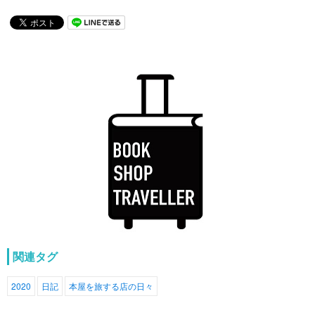
関連タグ
2020
日記
本屋を旅する店の日々