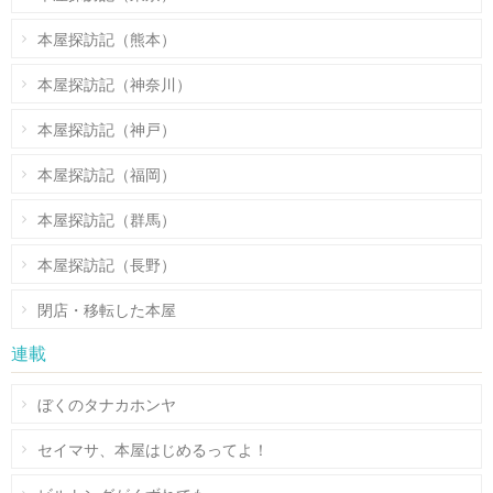
本屋探訪記（熊本）
本屋探訪記（神奈川）
本屋探訪記（神戸）
本屋探訪記（福岡）
本屋探訪記（群馬）
本屋探訪記（長野）
閉店・移転した本屋
連載
ぼくのタナカホンヤ
セイマサ、本屋はじめるってよ！