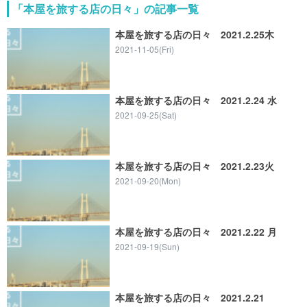
「本屋を旅する店の日々」の記事一覧
本屋を旅する店の日々 2021.2.25木
2021-11-05(Fri)
本屋を旅する店の日々 2021.2.24 水
2021-09-25(Sat)
本屋を旅する店の日々 2021.2.23火
2021-09-20(Mon)
本屋を旅する店の日々 2021.2.22 月
2021-09-19(Sun)
本屋を旅する店の日々 2021.2.21