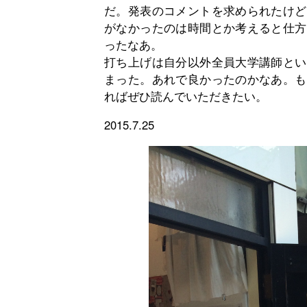
だ。発表のコメントを求められたけど
がなかったのは時間とか考えると仕方
ったなあ。
打ち上げは自分以外全員大学講師とい
まった。あれで良かったのかなあ。も
ればぜひ読んでいただきたい。
2015.7.25