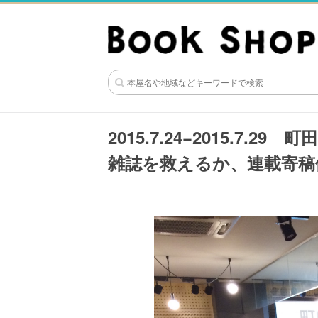
2015.7.24−2015.7
雑誌を救えるか、連載寄稿