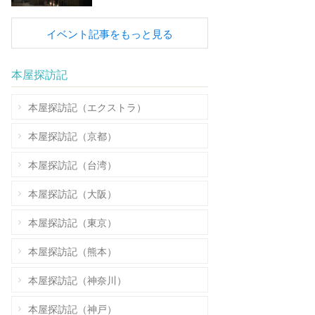
イベント記事をもっと見る
本屋探訪記
本屋探訪記（エクストラ）
本屋探訪記（京都）
本屋探訪記（台湾）
本屋探訪記（大阪）
本屋探訪記（東京）
本屋探訪記（熊本）
本屋探訪記（神奈川）
本屋探訪記（神戸）