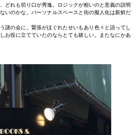
、どれも切り口が秀逸。ロジックが粗いのと意義の説明
ないのかな。パーソナルスペースと街の擬人化は新鮮だ
う謎の会に。緊張がほぐれたせいもあり色々と語ってし
しお役に立てていたのならとても嬉しい。またなにかあ