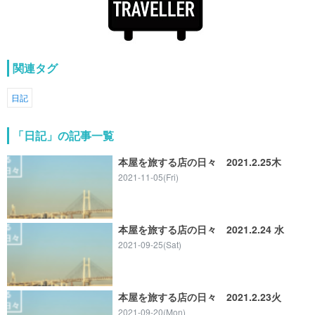
関連タグ
日記
「日記」の記事一覧
本屋を旅する店の日々 2021.2.25木
2021-11-05(Fri)
本屋を旅する店の日々 2021.2.24 水
2021-09-25(Sat)
本屋を旅する店の日々 2021.2.23火
2021-09-20(Mon)