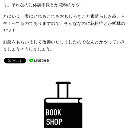
り。それなのに体調不良とか花粉のヤツ！
とはいえ、実はどれもこれもおもしろきこと素晴らしき哉、人
生！ってものでありますので、そんななのに花粉症とか杉林の
ヤツ！
お薬をもらいまして改善いたしましたのでなんとかやっていき
ましょうそうしましょう。