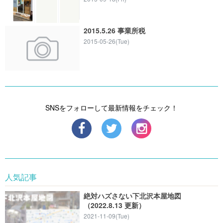
2015.5.26 事業所税
2015-05-26(Tue)
SNSをフォローして最新情報をチェック！
人気記事
絶対ハズさない下北沢本屋地図
（2022.8.13 更新）
2021-11-09(Tue)