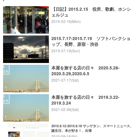
【日記】2015.2.15 役所、歌劇、ホンシ
ェルジュ
2015-02-16(Mon)
2015.7.17-2015.7.19 ソフトバンクショ
ップ、長野、原宿・渋谷
2015-07-19(Sun)
本屋を旅する店の日々 2020.5.28-
2020.5.29,2020.6.5
2021-07-17(Sat)
本屋を旅する店の日々 2019.3.22-
2019.3.24
2021-02-06(Sat)
2015.9.12-2015.9.18 サンゲタン、スマートニュース、
誕生日、本が好き！、出張
2015-09-18(Fri)