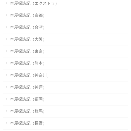
本屋探訪記（エクストラ）
本屋探訪記（京都）
本屋探訪記（台湾）
本屋探訪記（大阪）
本屋探訪記（東京）
本屋探訪記（熊本）
本屋探訪記（神奈川）
本屋探訪記（神戸）
本屋探訪記（福岡）
本屋探訪記（群馬）
本屋探訪記（長野）