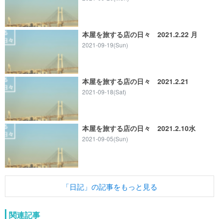
本屋を旅する店の日々 2021.2.22 月
2021-09-19(Sun)
本屋を旅する店の日々 2021.2.21
2021-09-18(Sat)
本屋を旅する店の日々 2021.2.10水
2021-09-05(Sun)
「日記」の記事をもっと見る
関連記事