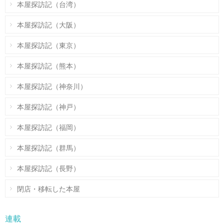
本屋探訪記（台湾）
本屋探訪記（大阪）
本屋探訪記（東京）
本屋探訪記（熊本）
本屋探訪記（神奈川）
本屋探訪記（神戸）
本屋探訪記（福岡）
本屋探訪記（群馬）
本屋探訪記（長野）
閉店・移転した本屋
連載