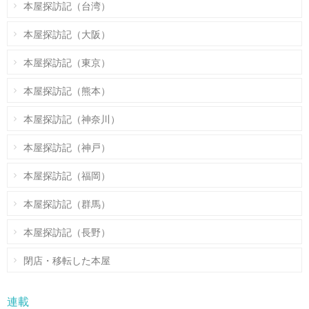
本屋探訪記（台湾）
本屋探訪記（大阪）
本屋探訪記（東京）
本屋探訪記（熊本）
本屋探訪記（神奈川）
本屋探訪記（神戸）
本屋探訪記（福岡）
本屋探訪記（群馬）
本屋探訪記（長野）
閉店・移転した本屋
連載