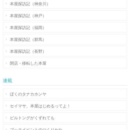
本屋探訪記（神奈川）
本屋探訪記（神戸）
本屋探訪記（福岡）
本屋探訪記（群馬）
本屋探訪記（長野）
閉店・移転した本屋
連載
ぼくのタナカホンヤ
セイマサ、本屋はじめるってよ！
ビルトングがくずれても
ブックイベントのつくりかた