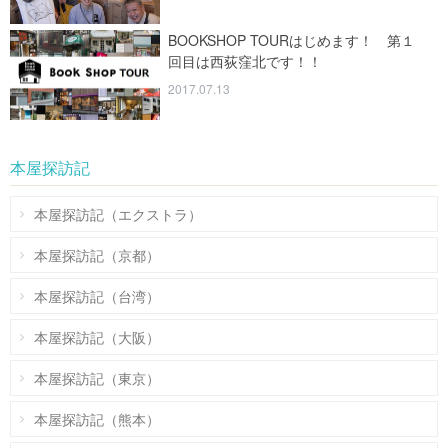
BOOKSHOP TOURはじめます！ 第１
回目は西荻窪北です！！
2017.07.13
本屋探訪記
本屋探訪記（エクストラ）
本屋探訪記（京都）
本屋探訪記（台湾）
本屋探訪記（大阪）
本屋探訪記（東京）
本屋探訪記（熊本）