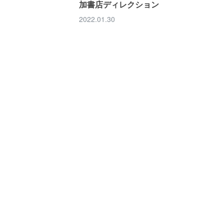
加書店ディレクション
2022.01.30