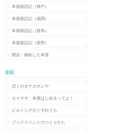
本屋探訪記（神戸）
本屋探訪記（福岡）
本屋探訪記（群馬）
本屋探訪記（長野）
閉店・移転した本屋
連載
ぼくのタナカホンヤ
セイマサ、本屋はじめるってよ！
ビルトングがくずれても
ブックイベントのつくりかた