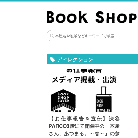
ディレクション
【お仕事報告＆宣伝】渋谷
PARCO8階にて開催中の「本屋
さん、あつまる。～春～」の参