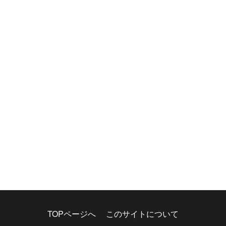
TOPページへ
このサイトについて