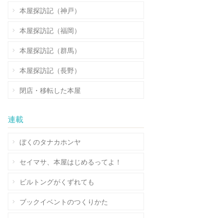
本屋探訪記（神戸）
本屋探訪記（福岡）
本屋探訪記（群馬）
本屋探訪記（長野）
閉店・移転した本屋
連載
ぼくのタナカホンヤ
セイマサ、本屋はじめるってよ！
ビルトングがくずれても
ブックイベントのつくりかた