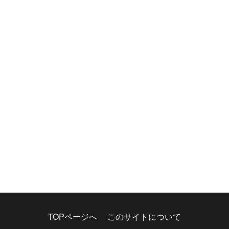
TOPページへ
このサイトについて