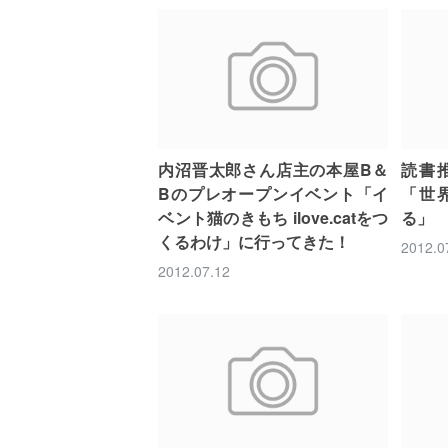
内沼晋太郎さん店主の本屋B＆
読書
Bのプレオープンイベント「イ
「世
ベント猫のきもち ilove.catをつ
る」
くるわけ」に行ってきた！
2012.0
2012.07.12