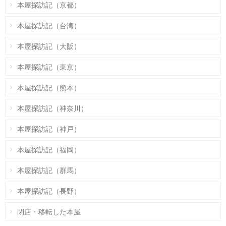
本屋探訪記（京都）
本屋探訪記（台湾）
本屋探訪記（大阪）
本屋探訪記（東京）
本屋探訪記（熊本）
本屋探訪記（神奈川）
本屋探訪記（神戸）
本屋探訪記（福岡）
本屋探訪記（群馬）
本屋探訪記（長野）
閉店・移転した本屋