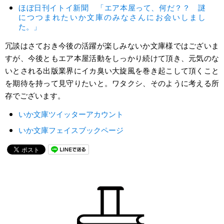
ほぼ日刊イトイ新聞 「エア本屋って、何だ？？ 謎
につつまれたいか文庫のみなさんにお会いしまし
た。」
冗談はさておき今後の活躍が楽しみないか文庫様ではございま
すが、今後ともエア本屋活動をしっかり続けて頂き、元気のな
いとされる出版業界にイカ臭い大旋風を巻き起こして頂くこと
を期待を持って見守りたいと。ワタクシ、そのように考える所
存でございます。
いか文庫ツイッターアカウント
いか文庫フェイスブックページ