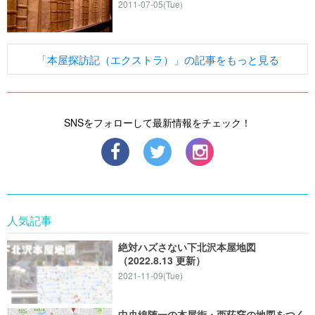
2011-07-05(Tue)
「本屋探訪記（エクストラ）」の記事をもっと見る
SNSをフォローして最新情報をチェック！
人気記事
絶対ハズさない下北沢本屋地図
（2022.8.13 更新）
2021-11-09(Tue)
中央線随一の本屋街・西荻窪の地図をつく