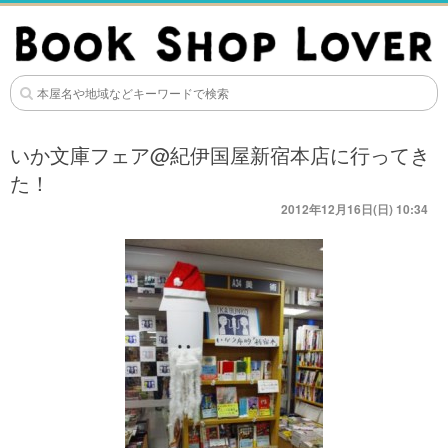
いか文庫フェア@紀伊国屋新宿本店に行ってき
た！
2012年12月16日(日) 10:34