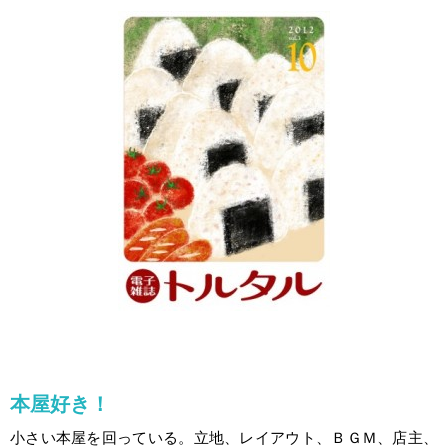
本屋好き！
小さい本屋を回っている。立地、レイアウト、ＢＧＭ、店主、