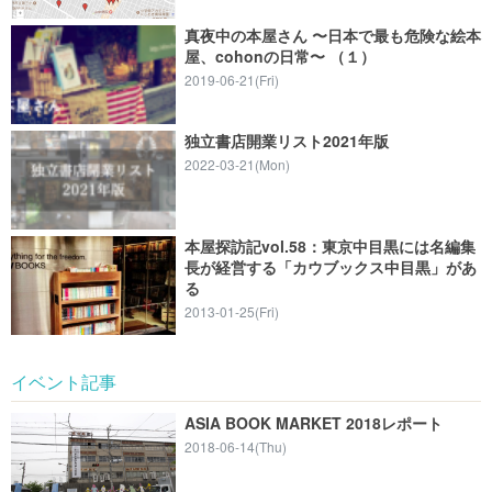
真夜中の本屋さん 〜日本で最も危険な絵本
屋、cohonの日常〜 （１）
2019-06-21(Fri)
独立書店開業リスト2021年版
2022-03-21(Mon)
本屋探訪記vol.58：東京中目黒には名編集
長が経営する「カウブックス中目黒」があ
る
2013-01-25(Fri)
イベント記事
ASIA BOOK MARKET 2018レポート
2018-06-14(Thu)