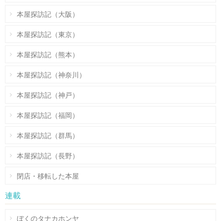
本屋探訪記（大阪）
本屋探訪記（東京）
本屋探訪記（熊本）
本屋探訪記（神奈川）
本屋探訪記（神戸）
本屋探訪記（福岡）
本屋探訪記（群馬）
本屋探訪記（長野）
閉店・移転した本屋
連載
ぼくのタナカホンヤ