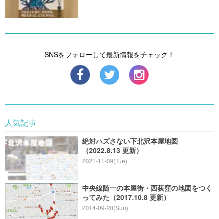
SNSをフォローして最新情報をチェック！
人気記事
絶対ハズさない下北沢本屋地図
（2022.8.13 更新）
2021-11-09(Tue)
中央線随一の本屋街・西荻窪の地図をつく
ってみた（2017.10.8 更新）
2014-09-28(Sun)