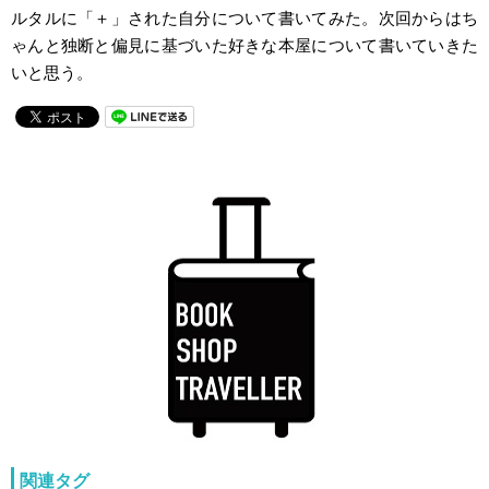
ルタルに「＋」された自分について書いてみた。次回からはち
ゃんと独断と偏見に基づいた好きな本屋について書いていきた
いと思う。
関連タグ