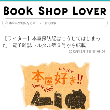
【ライター】本屋探訪記はこうしてはじまっ
た 電子雑誌トルタル第３号から転載
2012年12月16日(日) 08:00