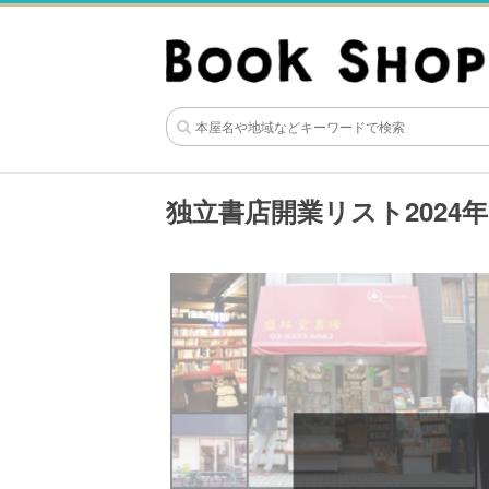
独立書店開業リスト2024年