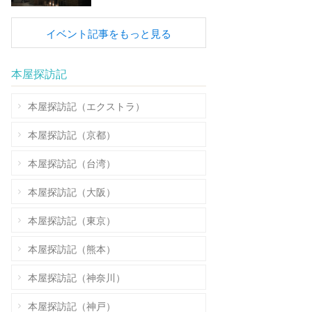
イベント記事をもっと見る
本屋探訪記
本屋探訪記（エクストラ）
本屋探訪記（京都）
本屋探訪記（台湾）
本屋探訪記（大阪）
本屋探訪記（東京）
本屋探訪記（熊本）
本屋探訪記（神奈川）
本屋探訪記（神戸）