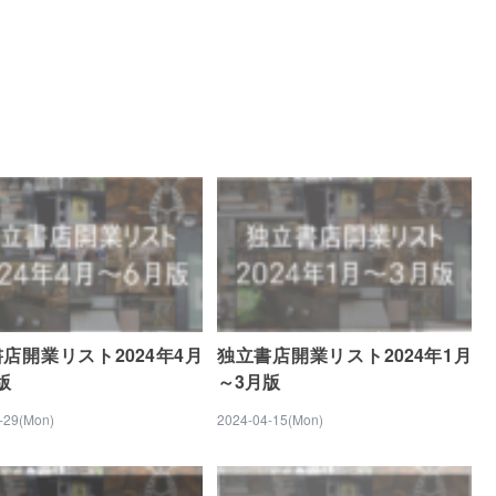
店開業リスト2024年4月
独立書店開業リスト2024年1月
版
～3月版
-29(Mon)
2024-04-15(Mon)