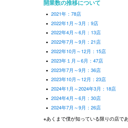
開業数の推移について
2021年：78店
2022年1月～3月：9店
2022年4月～6月：13店
2022年7月～9月：21店
2022年10月～12月：15店
2023年１月～6月：47店
2023年7月～9月：36店
2023年10月～12月：23店
2024年1月～2024年3月：18店
2024年4月～6月：30店
2024年7月～9月：26店
※あくまで僕が知っている限りの店で