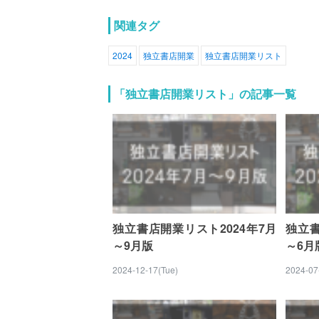
関連タグ
2024
独立書店開業
独立書店開業リスト
「独立書店開業リスト」の記事一覧
独立書店開業リスト2024年7月
独立書
～9月版
～6月
2024-12-17(Tue)
2024-07