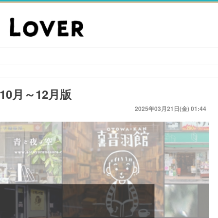
10月～12月版
2025年03月21日(金) 01:44