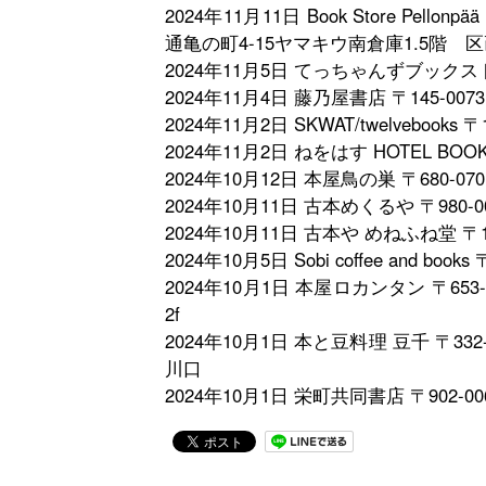
2024年11月11日 Book Store Pe
通亀の町4-15ヤマキウ南倉庫1.5階 区
2024年11月5日 てっちゃんずブックス
2024年11月4日 藤乃屋書店 〒145-
2024年11月2日 SKWAT/twelvebo
2024年11月2日 ねをはす HOTEL BO
2024年10月12日 本屋鳥の巣 〒680
2024年10月11日 古本めくるや 〒98
2024年10月11日 古本や めねふね堂 
2024年10月5日 Sobi coffee and
2024年10月1日 本屋ロカンタン 〒6
2f
2024年10月1日 本と豆料理 豆千 〒
川口
2024年10月1日 栄町共同書店 〒902-