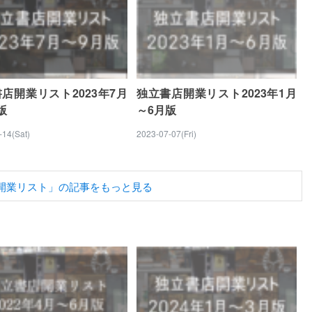
店開業リスト2023年7月
独立書店開業リスト2023年1月
版
～6月版
-14(Sat)
2023-07-07(Fri)
開業リスト」の記事をもっと見る