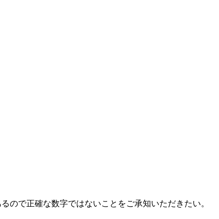
あるので正確な数字ではないことをご承知いただきたい。