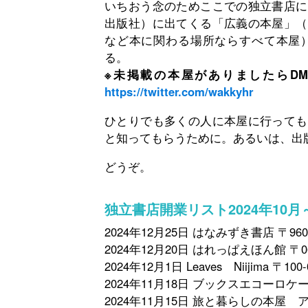
いちおう念のためここでの独立書店に
出版社）に出てくる「広義の本屋」（
など本に関わる場所ならすべて本屋
る。
※未掲載の本屋がありましたらD
https://twitter.com/wakkyhr
ひとりでも多くの人に本屋に行っても
と知ってもらうために。あるいは、出
どうぞ。
独立書店開業リスト2024年10
2024年12月25日 はなみずき書店 〒9
2024年12月20日 はれっぱえほん館 
2024年12月1日 Leaves Niijima
2024年11月18日 ブックスエコーロケ
2024年11月15日 旅と暮らしの本屋 