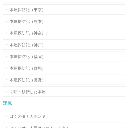
本屋探訪記（東京）
本屋探訪記（熊本）
本屋探訪記（神奈川）
本屋探訪記（神戸）
本屋探訪記（福岡）
本屋探訪記（群馬）
本屋探訪記（長野）
閉店・移転した本屋
連載
ぼくのタナカホンヤ
セイマサ、本屋はじめるってよ！