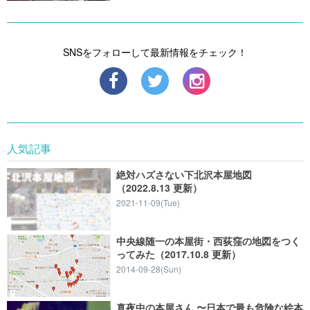
SNSをフォローして最新情報をチェック！
人気記事
絶対ハズさない下北沢本屋地図
（2022.8.13 更新）
2021-11-09(Tue)
中央線随一の本屋街・西荻窪の地図をつく
ってみた（2017.10.8 更新）
2014-09-28(Sun)
真夜中の本屋さん 〜日本で最も危険な絵本