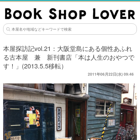
本屋探訪記vol.21：大阪堂島にある個性あふれ
る古本屋 兼 新刊書店「本は人生のおやつで
す！」(2013.5.5移転）
2011年06月22日(水) 09:46