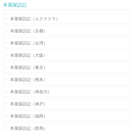
本屋探訪記
本屋探訪記（エクストラ）
本屋探訪記（京都）
本屋探訪記（台湾）
本屋探訪記（大阪）
本屋探訪記（東京）
本屋探訪記（熊本）
本屋探訪記（神奈川）
本屋探訪記（神戸）
本屋探訪記（福岡）
本屋探訪記（群馬）