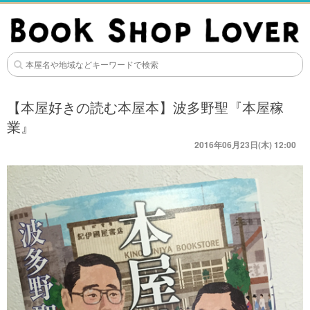
【本屋好きの読む本屋本】波多野聖『本屋稼
業』
2016年06月23日(木) 12:00