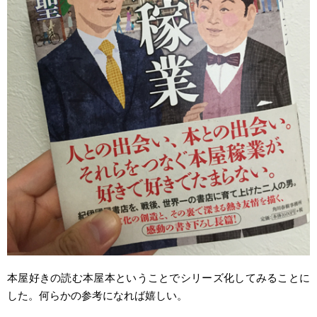
本屋好きの読む本屋本ということでシリーズ化してみることに
した。何らかの参考になれば嬉しい。