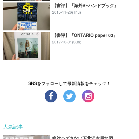
【書評】『海外SFハンドブック』
2015-11-26(Thu)
【書評】『ONTARIO paper 03』
2017-10-01(Sun)
SNSをフォローして最新情報をチェック！
人気記事
絶対ハズさない下北沢本屋地図