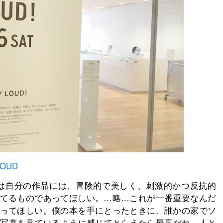
OUD
は自分の作品には、冒険的で美しく、刺激的かつ反抗的
てるものであってほしい。…略…これが一番重要なんだ
ってほしい。僕の本を手にとったときに、誰かの家でソ
族写真を見ているように感じてとらえたら最高だね。人と