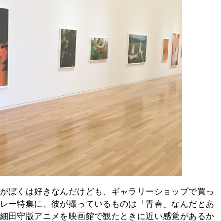
がぼくは好きなんだけども、ギャラリーショップで買っ
レー特集に、彼が撮っているものは「青春」なんだとあ
細田守版アニメを映画館で観たときに近い感覚があるか