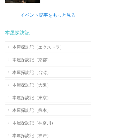
イベント記事をもっと見る
本屋探訪記
本屋探訪記（エクストラ）
本屋探訪記（京都）
本屋探訪記（台湾）
本屋探訪記（大阪）
本屋探訪記（東京）
本屋探訪記（熊本）
本屋探訪記（神奈川）
本屋探訪記（神戸）