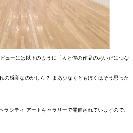
ビューには以下のように「人と僕の作品のあいだにつな
れの感覚なのかしら？ まあ少なくともぼくはそう思った
。
オペラシティ アートギャラリーで開催されていますので、