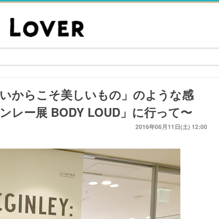
ないからこそ美しいもの」のような感
レー展 BODY LOUD」に行って〜
2016年06月11日(土) 12:00