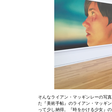
そんなライアン・マッギンレーの写真
た『美術手帖』のライアン・マッギン
って少し納得。『時をかける少女』の