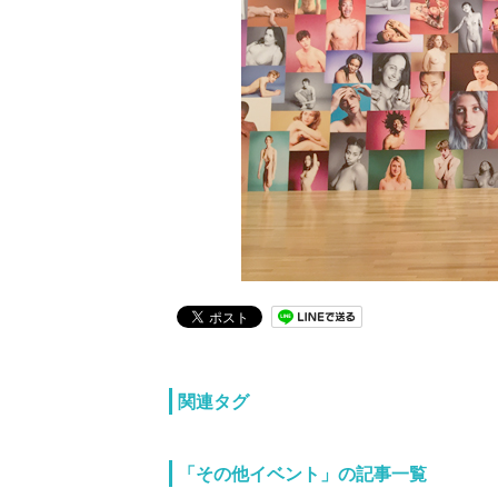
関連タグ
「その他イベント」の記事一覧