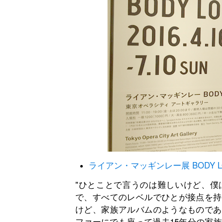
ライアン・マッギンレー展 BODY L
"ひとことで言うのは難しいけど、僕
で、すべてのレベルでひとが接点を持
けど、家族アルバムのようなものであ
ファーにでも座って過去15年分の家