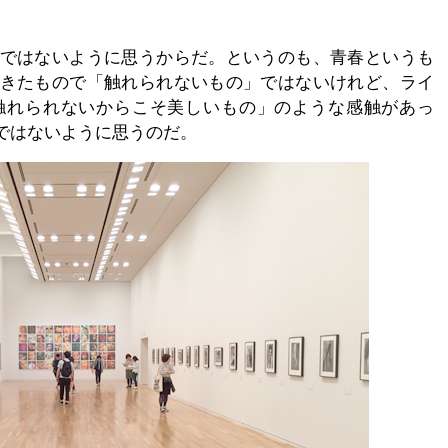
ではないように思うからだ。というのも、青春というも
きたもので「触れられないもの」ではないけれど、ライ
触れられないからこそ美しいもの」のような感触があっ
ではないように思うのだ。