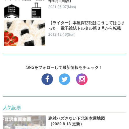
年6月1日版』
2021-06-07(Mon)
【ライター】本屋探訪記はこうしてはじま
った 電子雑誌トルタル第３号から転載
2012-12-16(Sun)
SNSをフォローして最新情報をチェック！
人気記事
絶対ハズさない下北沢本屋地図
（2022.8.13 更新）