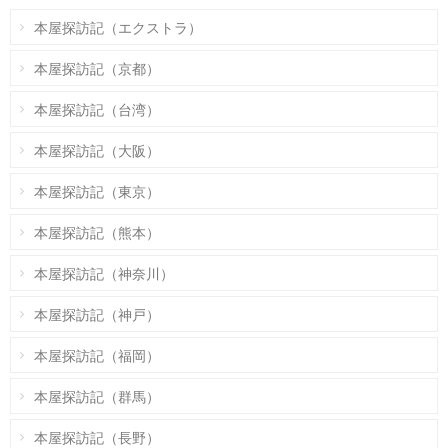
本屋探訪記（エクストラ）
本屋探訪記（京都）
本屋探訪記（台湾）
本屋探訪記（大阪）
本屋探訪記（東京）
本屋探訪記（熊本）
本屋探訪記（神奈川）
本屋探訪記（神戸）
本屋探訪記（福岡）
本屋探訪記（群馬）
本屋探訪記（長野）