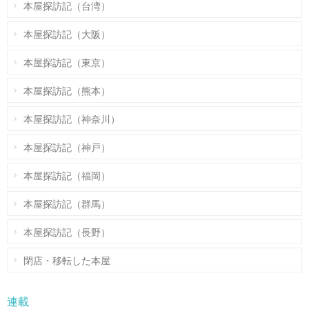
本屋探訪記（台湾）
本屋探訪記（大阪）
本屋探訪記（東京）
本屋探訪記（熊本）
本屋探訪記（神奈川）
本屋探訪記（神戸）
本屋探訪記（福岡）
本屋探訪記（群馬）
本屋探訪記（長野）
閉店・移転した本屋
連載