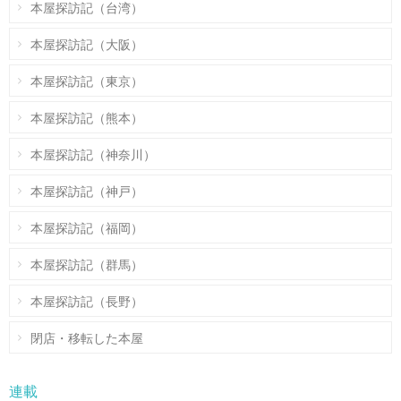
本屋探訪記（台湾）
本屋探訪記（大阪）
本屋探訪記（東京）
本屋探訪記（熊本）
本屋探訪記（神奈川）
本屋探訪記（神戸）
本屋探訪記（福岡）
本屋探訪記（群馬）
本屋探訪記（長野）
閉店・移転した本屋
連載