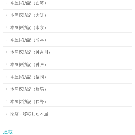
本屋探訪記（台湾）
本屋探訪記（大阪）
本屋探訪記（東京）
本屋探訪記（熊本）
本屋探訪記（神奈川）
本屋探訪記（神戸）
本屋探訪記（福岡）
本屋探訪記（群馬）
本屋探訪記（長野）
閉店・移転した本屋
連載