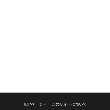
TOPページへ
このサイトについて