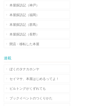
本屋探訪記（神戸）
本屋探訪記（福岡）
本屋探訪記（群馬）
本屋探訪記（長野）
閉店・移転した本屋
連載
ぼくのタナカホンヤ
セイマサ、本屋はじめるってよ！
ビルトングがくずれても
ブックイベントのつくりかた