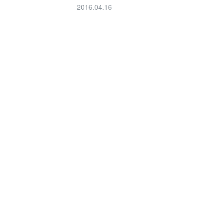
2016.04.16